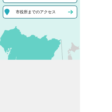
市役所までのアクセス
プライバシーポリシー