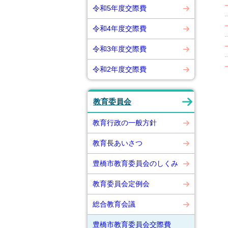
令和5年度交際費
令和4年度交際費
令和3年度交際費
令和2年度交際費
教育委員会
教育行政の一般方針
教育長あいさつ
豊橋市教育委員会のしくみ
教育委員会定例会
総合教育会議
豊橋市教育委員会交際費