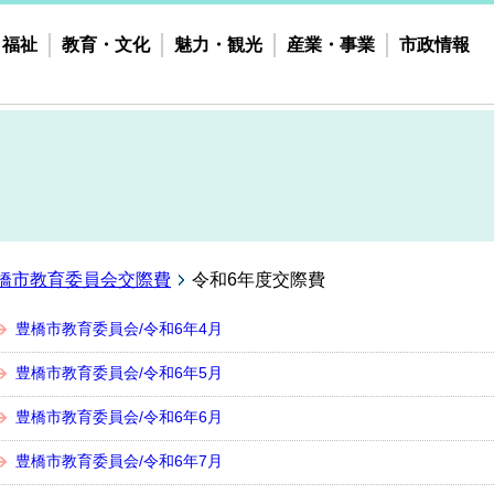
・福祉
教育・文化
魅力・観光
産業・事業
市政情報
橋市教育委員会交際費
令和6年度交際費
豊橋市教育委員会/令和6年4月
豊橋市教育委員会/令和6年5月
豊橋市教育委員会/令和6年6月
豊橋市教育委員会/令和6年7月