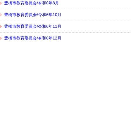
豊橋市教育委員会/令和6年8月
豊橋市教育委員会/令和6年10月
豊橋市教育委員会/令和6年11月
豊橋市教育委員会/令和6年12月