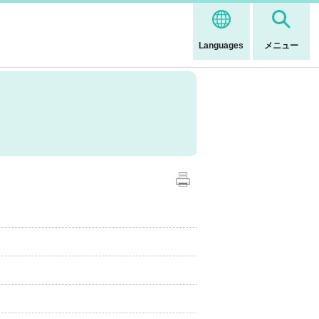
Languages
メニュー