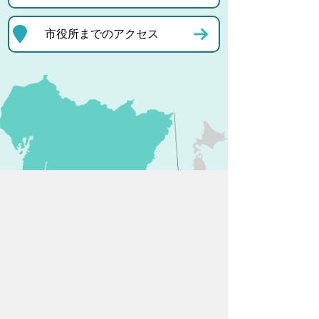
市役所までのアクセス
プライバシーポリシー