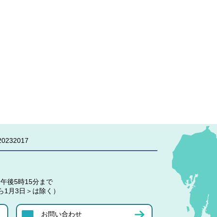
0232017
午後5時15分まで
ら1月3日＞は除く）
お問い合わせ