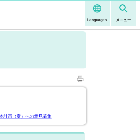
Languages
メニュー
本計画（案）への意見募集