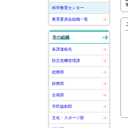
科学教育センター
教育委員会組織一覧
市の組織
各課連絡先
防災危機管理課
総務部
財務部
企画部
市民協創部
文化・スポーツ部