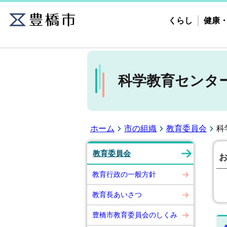
くらし
健康
科学教育センタ
ホーム
市の組織
教育委員会
科
教育委員会
教育行政の一般方針
教育長あいさつ
豊橋市教育委員会のしくみ