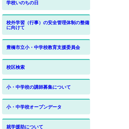
学校いのちの日
校外学習（行事）の安全管理体制の整備
に向けて
豊橋市立小・中学校教育支援委員会
校区検索
小・中学校の講師募集について
小・中学校オープンデータ
就学援助について