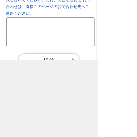
合わせは、直接このページのお問合わせ先へご
連絡ください。
ピックアップ
スマートフォン
パソコン