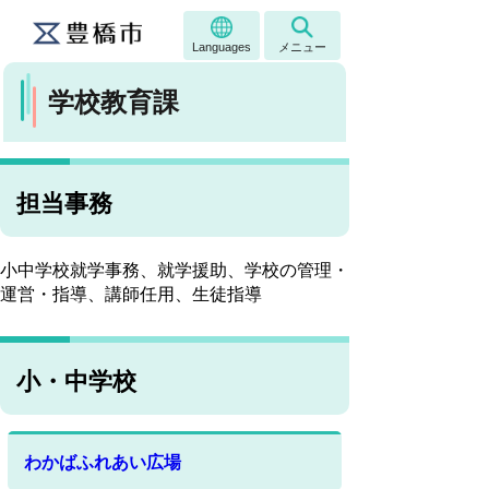
Languages
メニュー
学校教育課
担当事務
小中学校就学事務、就学援助、学校の管理・
運営・指導、講師任用、生徒指導
小・中学校
わかばふれあい広場