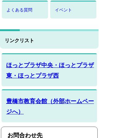
よくある質問
イベント
リンクリスト
ほっとプラザ中央・ほっとプラザ
東・ほっとプラザ西
豊橋市教育会館（外部ホームペー
ジへ）
お問合わせ先