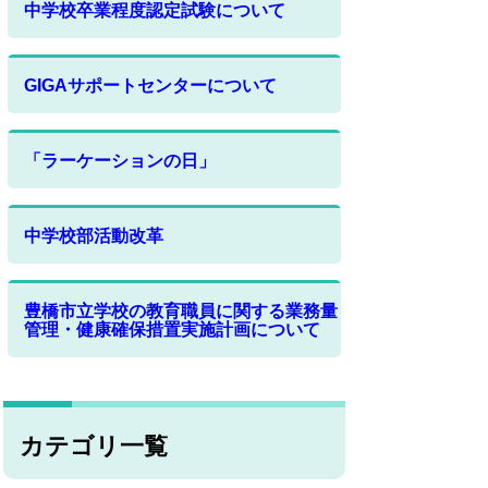
中学校卒業程度認定試験について
GIGAサポートセンターについて
「ラーケーションの日」
中学校部活動改革
豊橋市立学校の教育職員に関する業務量
管理・健康確保措置実施計画について
カテゴリ一覧