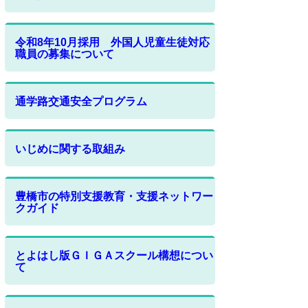
令和8年10月採用 外国人児童生徒対応
職員の募集について
通学路交通安全プログラム
いじめに関する取組み
豊橋市の特別支援教育・支援ネットワー
クガイド
とよはし版ＧＩＧＡスクール構想につい
て