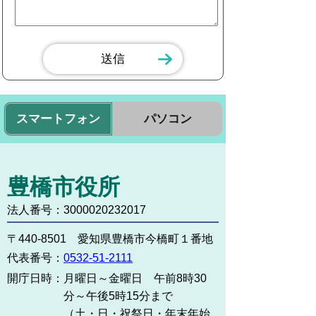
スマートフォン
パソコン
豊橋市役所
法人番号：3000020232017
〒440-8501 愛知県豊橋市今橋町１番地
代表番号：
0532-51-2111
開庁日時：
月曜日～金曜日 午前8時30
分～午後5時15分まで
（土・日・祝祭日・年末年始