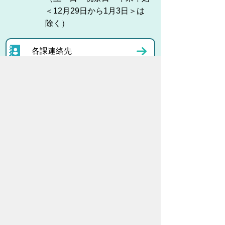
＜12月29日から1月3日＞は
除く）
各課連絡先
お問い合わせ
市役所までのアクセス