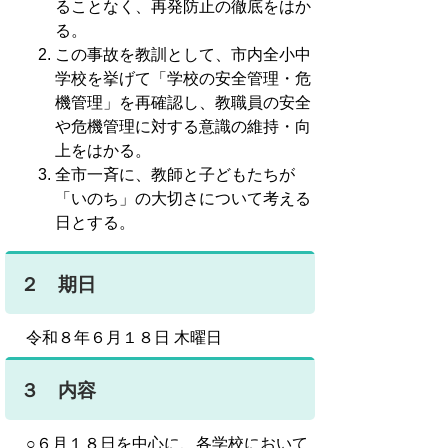
ることなく、再発防止の徹底をはか
る。
この事故を教訓として、市内全小中
学校を挙げて「学校の安全管理・危
機管理」を再確認し、教職員の安全
や危機管理に対する意識の維持・向
上をはかる。
全市一斉に、教師と子どもたちが
「いのち」の大切さについて考える
日とする。
２ 期日
令和８年６月１８日 木曜日
３ 内容
○６月１８日を中心に、各学校において