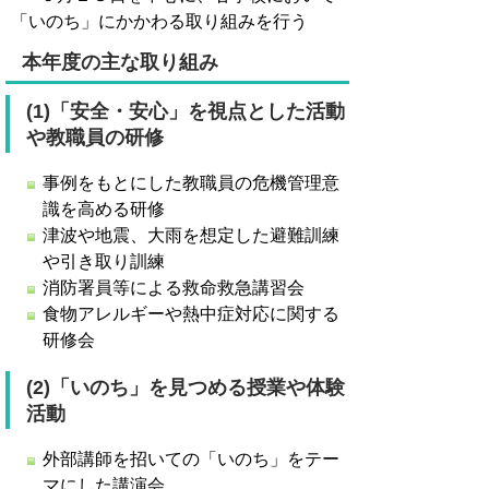
「いのち」にかかわる取り組みを行う
本年度の主な取り組み
(1)「安全・安心」を視点とした活動
や教職員の研修
事例をもとにした教職員の危機管理意
識を高める研修
津波や地震、大雨を想定した避難訓練
や引き取り訓練
消防署員等による救命救急講習会
食物アレルギーや熱中症対応に関する
研修会
(2)「いのち」を見つめる授業や体験
活動
外部講師を招いての「いのち」をテー
マにした講演会