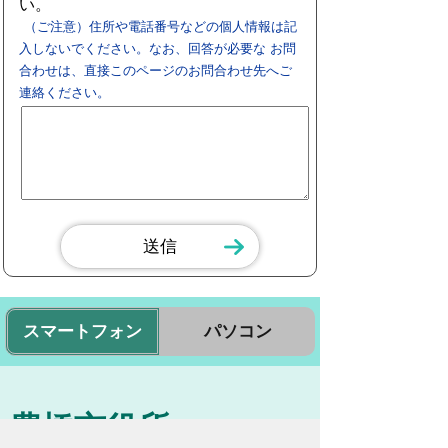
い。
（ご注意）住所や電話番号などの個人情報は記
入しないでください。なお、回答が必要な お問
合わせは、直接このページのお問合わせ先へご
連絡ください。
スマートフォン
パソコン
豊橋市役所