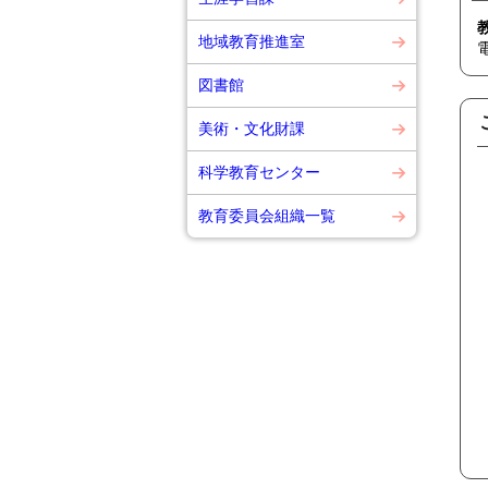
地域教育推進室
図書館
美術・文化財課
科学教育センター
教育委員会組織一覧