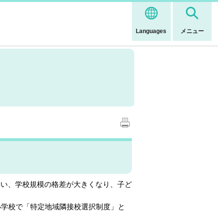
Languages
メニュー
い、学校規模の格差が大きくなり、子ど
小学校で「特定地域隣接校選択制度」と