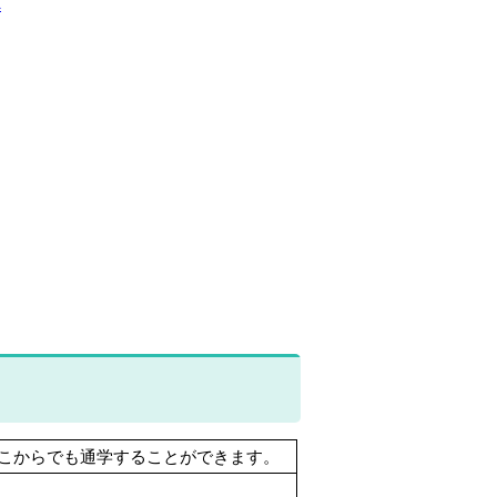
へ
どこからでも通学することができます。