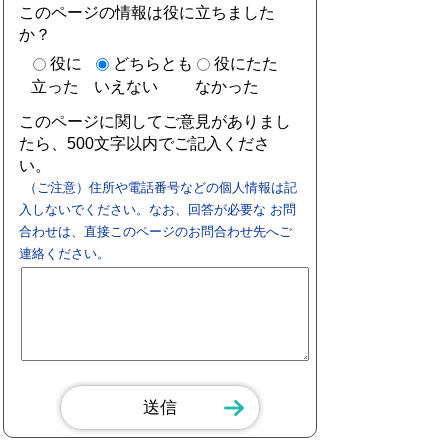
このページの情報は役に立ちました
か？
役に
どちらとも
役にたた
立った
いえない
なかった
このページに関してご意見がありまし
たら、500文字以内でご記入くださ
い。
（ご注意）住所や電話番号などの個人情報は記
入しないでください。なお、回答が必要な お問
合わせは、直接このページのお問合わせ先へご
連絡ください。