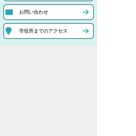
お問い合わせ
市役所までのアクセス