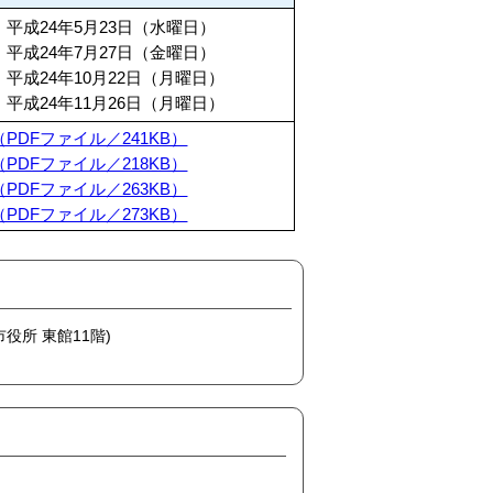
 平成24年5月23日（水曜日）
 平成24年7月27日（金曜日）
 平成24年10月22日（月曜日）
 平成24年11月26日（月曜日）
（PDFファイル／241KB）
（PDFファイル／218KB）
（PDFファイル／263KB）
（PDFファイル／273KB）
市役所 東館11階)