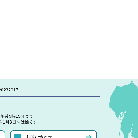
0232017
午後5時15分まで
ら1月3日＞は除く）
お問い合わせ