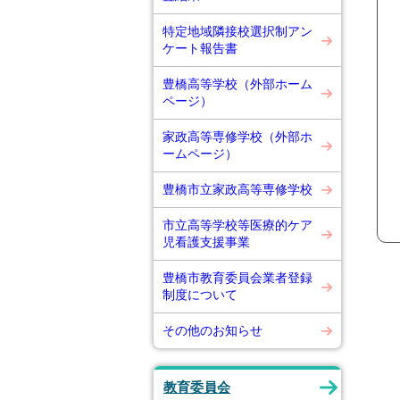
特定地域隣接校選択制アン
ケート報告書
豊橋高等学校（外部ホーム
ページ）
家政高等専修学校（外部ホ
ームページ）
豊橋市立家政高等専修学校
市立高等学校等医療的ケア
児看護支援事業
豊橋市教育委員会業者登録
制度について
その他のお知らせ
教育委員会