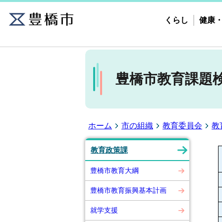
くらし
健康
豊橋市教育課題
ホーム
市の組織
教育委員会
教
教育政策課
豊橋市教育大綱
豊橋市教育振興基本計画
就学支援