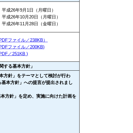
 平成26年9月1日（月曜日）
 平成26年10月20日（月曜日）
 平成26年11月28日（金曜日）
PDFファイル／238KB）
PDFファイル／200KB)
PDF／251KB )
に関する基本方針」
基本方針」をテーマとして検討が行わ
する基本方針」への提言が提出されまし
基本方針」を定め、実施に向けた計画を