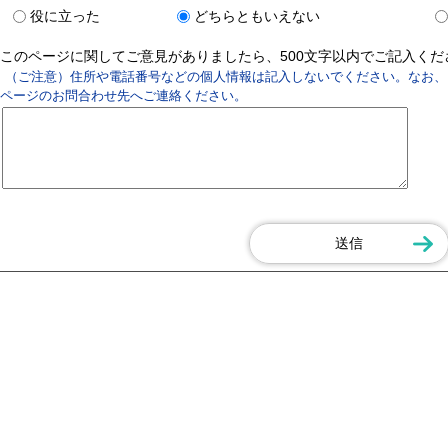
役に立った
どちらともいえない
このページに関してご意見がありましたら、500文字以内でご記入く
（ご注意）住所や電話番号などの個人情報は記入しないでください。なお、
ページのお問合わせ先へご連絡ください。