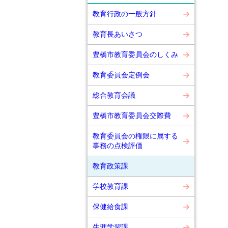
教育行政の一般方針
教育長あいさつ
豊橋市教育委員会のしくみ
教育委員会定例会
総合教育会議
豊橋市教育委員会交際費
教育委員会の権限に属する
事務の点検評価
教育政策課
学校教育課
保健給食課
生涯学習課