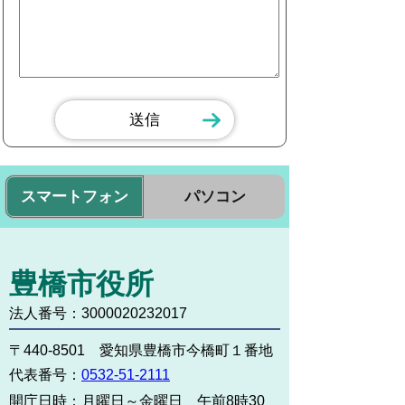
スマートフォン
パソコン
豊橋市役所
法人番号：3000020232017
〒440-8501 愛知県豊橋市今橋町１番地
代表番号：
0532-51-2111
開庁日時：
月曜日～金曜日 午前8時30