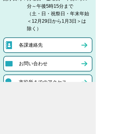
分～午後5時15分まで
（土・日・祝祭日・年末年始
＜12月29日から1月3日＞は
除く）
各課連絡先
お問い合わせ
市役所までのアクセス