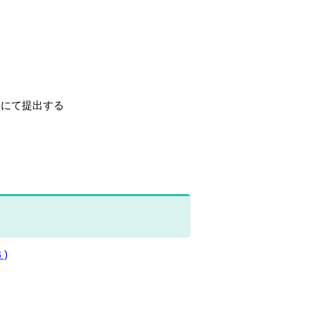
にて提出する
)