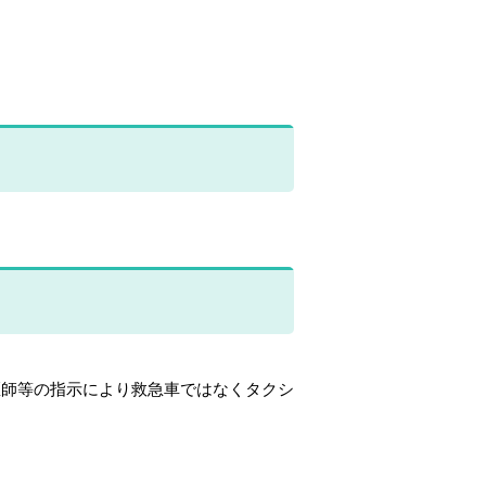
師等の指示により救急車ではなくタクシ