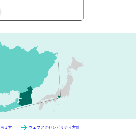
の考え方
ウェブアクセシビリティ方針