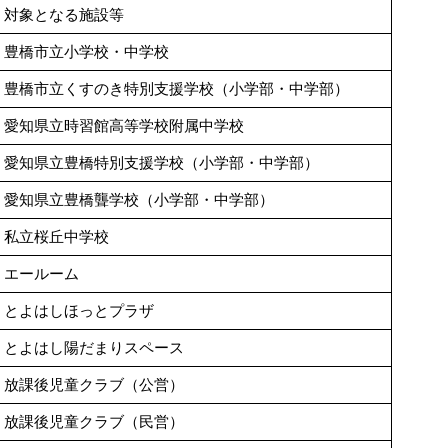
対象となる施設等
豊橋市立小学校・中学校
豊橋市立くすのき特別支援学校（小学部・中学部）
愛知県立時習館高等学校附属中学校
愛知県立豊橋特別支援学校（小学部・中学部）
愛知県立豊橋聾学校（小学部・中学部）
私立桜丘中学校
エールーム
とよはしほっとプラザ
とよはし陽だまりスペース
放課後児童クラブ（公営）
放課後児童クラブ（民営）