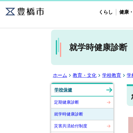
くらし
健康
就学時健康診断
ホーム
教育・文化
学校教育
学
学校保健
定期健康診断
就学時健康診断
災害共済給付制度