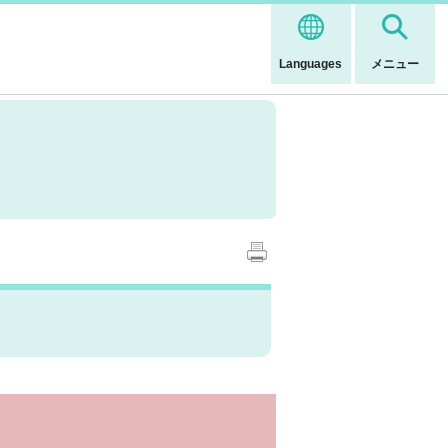
Languages
メニュー