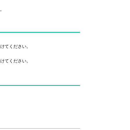
。
けてください。
けてください。