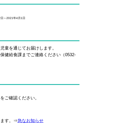
日～2021年4月1日
児童を通じてお届けします。
給食課までご連絡ください（0532-
をご確認ください。
ます。⇒
急なお知らせ