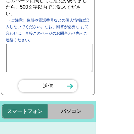
このページに関してご意見がありまし
たら、500文字以内でご記入くださ
い。
（ご注意）住所や電話番号などの個人情報は記
入しないでください。なお、回答が必要な お問
合わせは、直接このページのお問合わせ先へご
連絡ください。
スマートフォン
パソコン