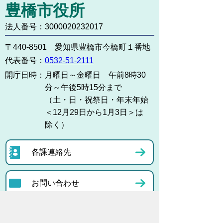
豊橋市役所
法人番号：3000020232017
〒440-8501 愛知県豊橋市今橋町１番地
代表番号：
0532-51-2111
開庁日時：
月曜日～金曜日 午前8時30
分～午後5時15分まで
（土・日・祝祭日・年末年始
＜12月29日から1月3日＞は
除く）
各課連絡先
お問い合わせ
市役所までのアクセス