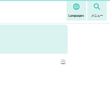
Languages
メニュー