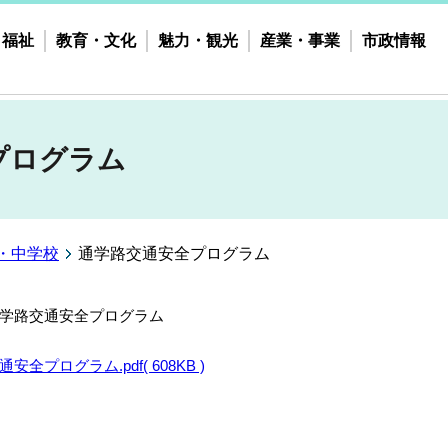
・福祉
教育・文化
魅力・観光
産業・事業
市政情報
プログラム
・中学校
通学路交通安全プログラム
学路交通安全プログラム
通安全プログラム.pdf( 608KB )