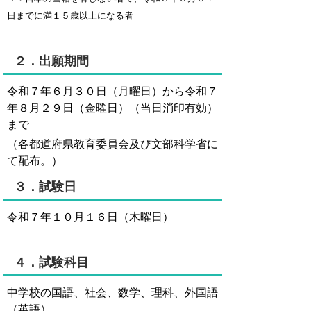
日までに満１５歳以上になる者
２．出願期間
令和７年６月３０日（月曜日）から令和７
年８月２９日（金曜日）（当日消印有効）
まで
（各都道府県教育委員会及び文部科学省に
て配布。）
３．試験日
令和７年１０月１６日（木曜日）
４．試験科目
中学校の国語、社会、数学、理科、外国語
（英語）