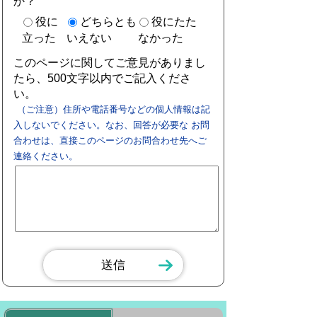
か？
役に
どちらとも
役にたた
立った
いえない
なかった
このページに関してご意見がありまし
たら、500文字以内でご記入くださ
い。
（ご注意）住所や電話番号などの個人情報は記
入しないでください。なお、回答が必要な お問
合わせは、直接このページのお問合わせ先へご
連絡ください。