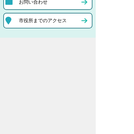
お問い合わせ
市役所までのアクセス
プライバシーポリシー