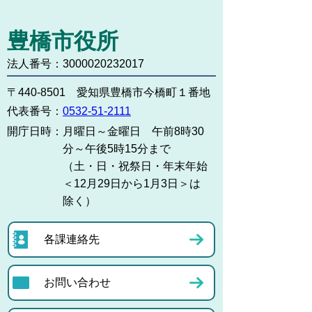
豊橋市役所
法人番号：3000020232017
〒440-8501 愛知県豊橋市今橋町１番地
代表番号：
0532-51-2111
開庁日時：
月曜日～金曜日 午前8時30
分～午後5時15分まで
（土・日・祝祭日・年末年始
＜12月29日から1月3日＞は
除く）
各課連絡先
お問い合わせ