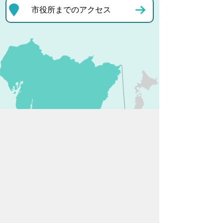
市役所までのアクセス
プライバシーポリシー
リンクについて