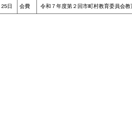
25日
会費
令和７年度第２回市町村教育委員会教