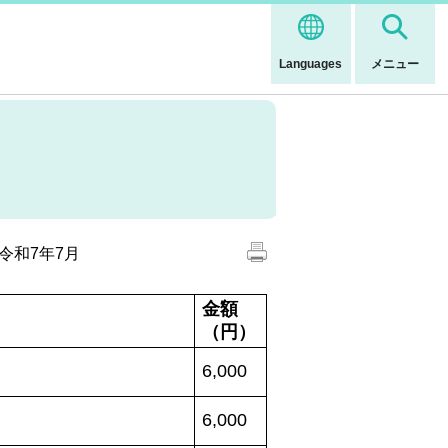
Languages
メニュー
令和7年7月
金額
（円）
6,000
6,000