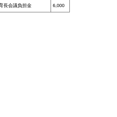
育長会議負担金
6,000