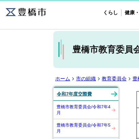
くらし
健康
豊橋市教育委員会
ホーム
市の組織
教育委員会
豊
令和7年度交際費
豊橋市教育委員会/令和7年4
月
豊橋市教育委員会/令和7年5
月