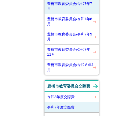
豊橋市教育委員会/令和7年7
月
豊橋市教育委員会/令和7年8
月
豊橋市教育委員会/令和7年9
月
豊橋市教育委員会/令和7年
11月
豊橋市教育委員会/令和８年1
月
豊橋市教育委員会交際費
令和8年度交際費
令和7年度交際費