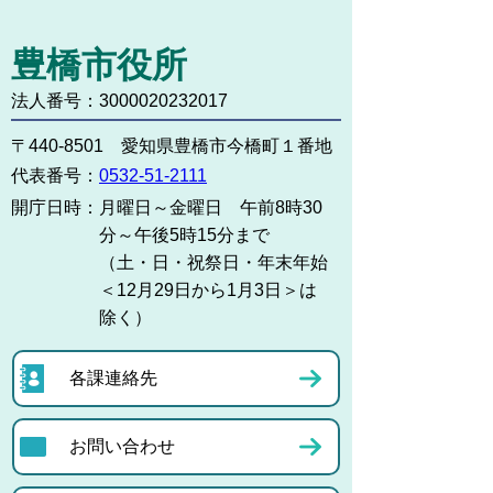
豊橋市役所
法人番号：3000020232017
〒440-8501 愛知県豊橋市今橋町１番地
代表番号：
0532-51-2111
開庁日時：
月曜日～金曜日 午前8時30
分～午後5時15分まで
（土・日・祝祭日・年末年始
＜12月29日から1月3日＞は
除く）
各課連絡先
お問い合わせ