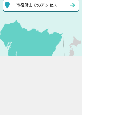
市役所までのアクセス
プライバシーポリシー
リンクについて