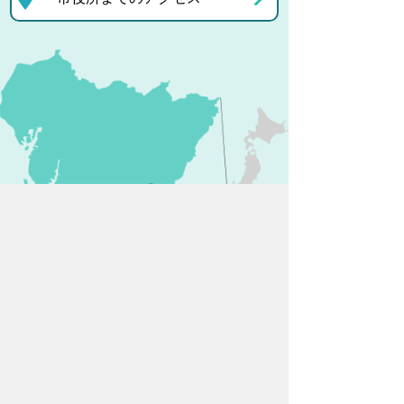
プライバシーポリシー
リンクについて
免責事項・著作権