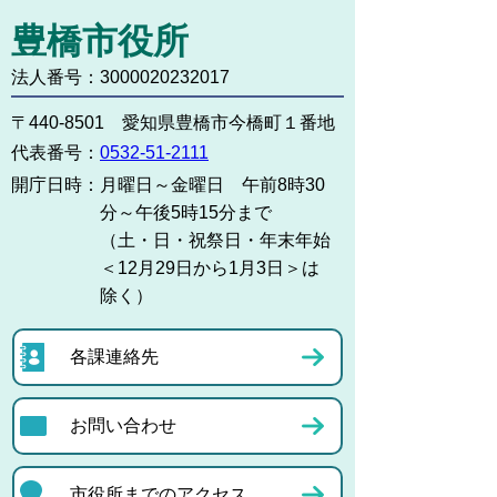
豊橋市役所
法人番号：3000020232017
〒440-8501 愛知県豊橋市今橋町１番地
代表番号：
0532-51-2111
開庁日時：
月曜日～金曜日 午前8時30
分～午後5時15分まで
（土・日・祝祭日・年末年始
＜12月29日から1月3日＞は
除く）
各課連絡先
お問い合わせ
市役所までのアクセス