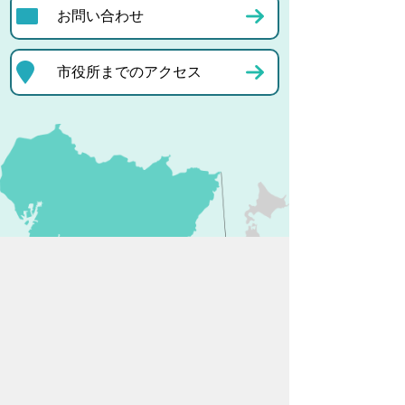
お問い合わせ
市役所までのアクセス
プライバシーポリシー