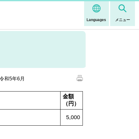
Languages
メニュー
令和5年6月
金額
（円）
5,000