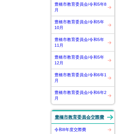
豊橋市教育委員会/令和5年8
月
豊橋市教育委員会/令和5年
10月
豊橋市教育委員会/令和5年
11月
豊橋市教育委員会/令和5年
12月
豊橋市教育委員会/令和6年1
月
豊橋市教育委員会/令和6年2
月
豊橋市教育委員会交際費
令和8年度交際費