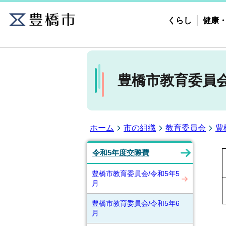
くらし
健康
豊橋市教育委員会
ホーム
市の組織
教育委員会
豊
令和5年度交際費
豊橋市教育委員会/令和5年5
月
豊橋市教育委員会/令和5年6
月