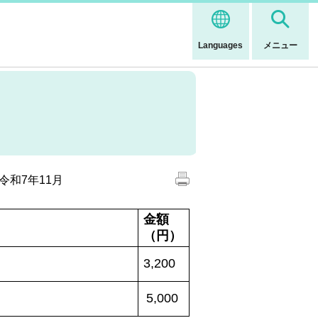
Languages
メニュー
令和7年11月
金額
（円）
3,200
5,000