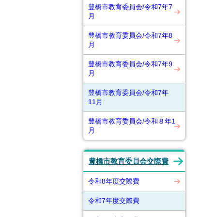
豊橋市教育委員会/令和7年7
月
豊橋市教育委員会/令和7年8
月
豊橋市教育委員会/令和7年9
月
豊橋市教育委員会/令和7年
11月
豊橋市教育委員会/令和８年1
月
豊橋市教育委員会交際費
令和8年度交際費
令和7年度交際費