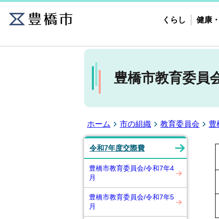
くらし
健康
豊橋市教育委員会
ホーム
市の組織
教育委員会
豊
令和7年度交際費
豊橋市教育委員会/令和7年4
月
豊橋市教育委員会/令和7年5
月