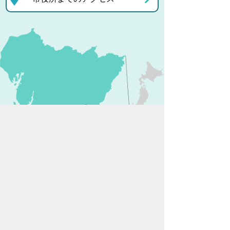
プライバシーポリシー
リンクについて
免責事項・著作権