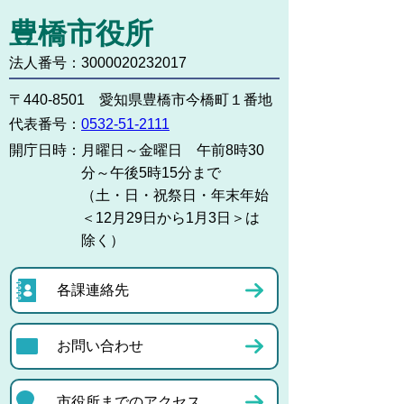
豊橋市役所
法人番号：3000020232017
〒440-8501 愛知県豊橋市今橋町１番地
代表番号：
0532-51-2111
開庁日時：
月曜日～金曜日 午前8時30
分～午後5時15分まで
（土・日・祝祭日・年末年始
＜12月29日から1月3日＞は
除く）
各課連絡先
お問い合わせ
市役所までのアクセス