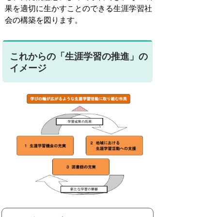
果を適切に生かすことのできる生涯学習社
会の構築を図ります。
これからの「生涯学習の推進」の
イメージ