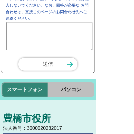
入しないでください。なお、回答が必要な お問
合わせは、直接このページのお問合わせ先へご
連絡ください。
スマートフォン
パソコン
豊橋市役所
法人番号：3000020232017