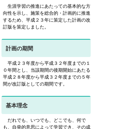
生涯学習の推進にあたっての基本的な方
向性を示し、施策を総合的・計画的に推進
するため、平成２３年に策定した計画の改
訂版を策定しました。
計画の期間
平成２３年度から平成３２年度までの１
０年間とし、当該期間の後期開始にあたる
平成２８年度から平成３２年度までの５年
間が改訂版としての期間です。
基本理念
だれでも、いつでも、どこでも、何で
も、自発的意思によって学習でき、その成