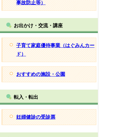
事故防止等）
お出かけ・交流・講座
子育て家庭優待事業（はぐみんカー
ド）
おすすめの施設・公園
転入・転出
妊婦健診の受診票