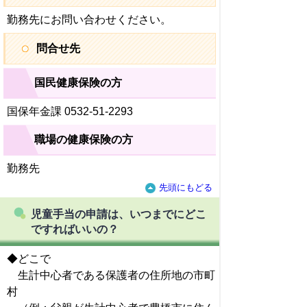
勤務先にお問い合わせください。
問合せ先
国民健康保険の方
国保年金課 0532-51-2293
職場の健康保険の方
勤務先
先頭にもどる
児童手当の申請は、いつまでにどこ
ですればいいの？
◆どこで
生計中心者である保護者の住所地の市町
村