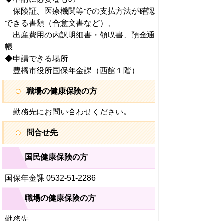
保険証、医療機関等での支払方法が確認
できる書類（合意文書など）、
出産費用の内訳明細書・領収書、預金通
帳
◆申請できる場所
豊橋市役所国保年金課（西館１階）
職場の健康保険の方
勤務先にお問い合わせください。
問合せ先
国民健康保険の方
国保年金課 0532-51-2286
職場の健康保険の方
勤務先