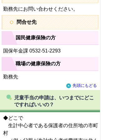
勤務先にお問い合わせください。
問合せ先
国民健康保険の方
国保年金課 0532-51-2293
職場の健康保険の方
勤務先
先頭にもどる
児童手当の申請は、いつまでにどこ
ですればいいの？
◆どこで
生計中心者である保護者の住所地の市町
村