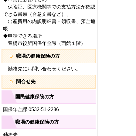
保険証、医療機関等での支払方法が確認
できる書類（合意文書など）、
出産費用の内訳明細書・領収書、預金通
帳
◆申請できる場所
豊橋市役所国保年金課（西館１階）
職場の健康保険の方
勤務先にお問い合わせください。
問合せ先
国民健康保険の方
国保年金課 0532-51-2286
職場の健康保険の方
勤務先