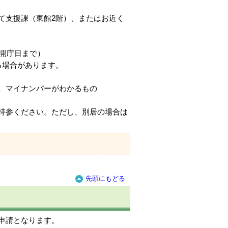
て支援課（東館2階）、またはお近く
開庁日まで）
る場合があります。
、マイナンバーがわかるもの
持参ください。ただし、別居の場合は
先頭にもどる
申請となります。