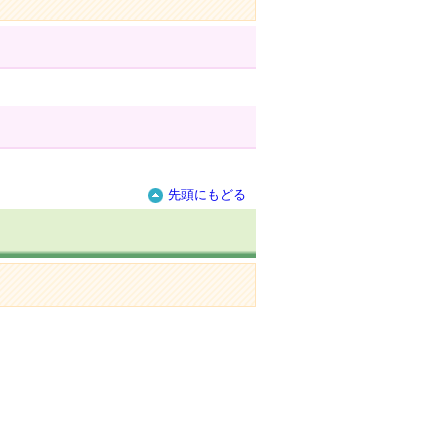
先頭にもどる