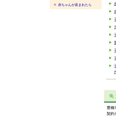
赤ちゃんが産まれたら
豊橋
契約