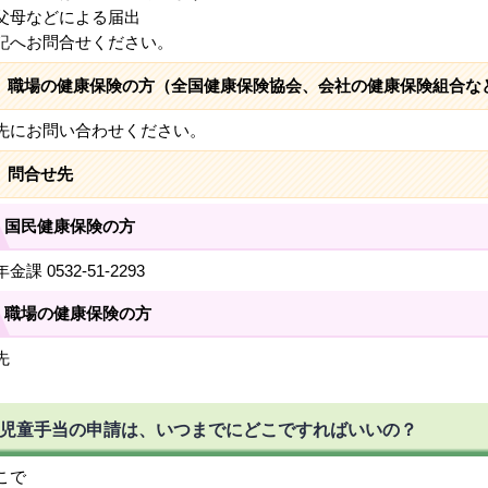
父母などによる届出
へお問合せください。
職場の健康保険の方（全国健康保険協会、会社の健康保険組合な
先にお問い合わせください。
問合せ先
国民健康保険の方
金課 0532-51-2293
職場の健康保険の方
先
児童手当の申請は、いつまでにどこですればいいの？
こで