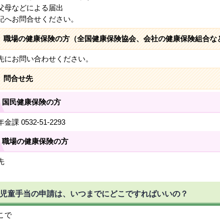
父母などによる届出
へお問合せください。
職場の健康保険の方（全国健康保険協会、会社の健康保険組合な
先にお問い合わせください。
問合せ先
国民健康保険の方
金課 0532-51-2293
職場の健康保険の方
先
児童手当の申請は、いつまでにどこですればいいの？
こで