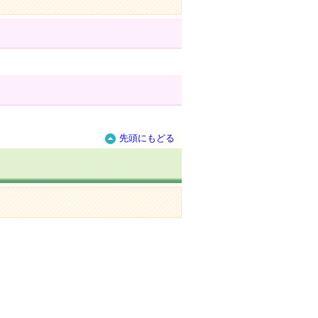
先頭にもどる