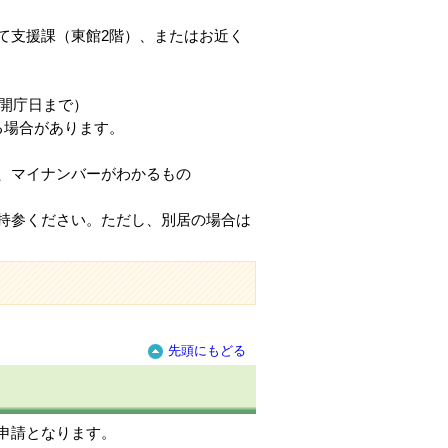
て支援課（東館2階）、またはお近く
開庁日まで）
る場合があります。
、マイナンバーがわかるもの
持参ください。ただし、別居の場合は
先頭にもどる
申請となります。