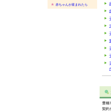
赤ちゃんが産まれたら
豊橋
契約