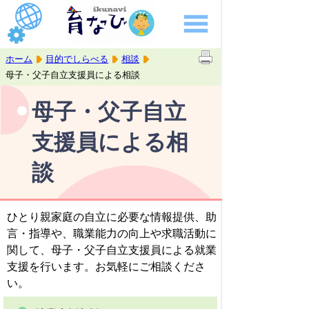
ホーム
目的でしらべる
相談
母子・父子自立支援員による相談
母子・父子自立
支援員による相
談
ひとり親家庭の自立に必要な情報提供、助
言・指導や、職業能力の向上や求職活動に
関して、母子・父子自立支援員による就業
支援を行います。お気軽にご相談くださ
い。