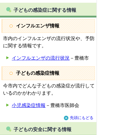
子どもの感染症に関する情報
インフルエンザ情報
市内のインフルエンザの流行状況や、予防
に関する情報です。
インフルエンザの流行状況
－豊橋市
子どもの感染症情報
今市内でどんな子どもの感染症が流行して
いるのかがわかります。
小児感染症情報
－豊橋市医師会
先頭にもどる
子どもの安全に関する情報