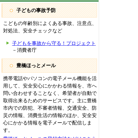
子どもの事故予防
こどもの年齢別によくある事故、注意点、
対処法、安全チェックなど
子どもを事故から守る！プロジェクト
－消費者庁
豊橋ほっとメール
携帯電話やパソコンの電子メール機能を活
用して、安全安心にかかわる情報を、市へ
問い合わせすることなく、希望者が自動で
取得出来るためのサービスです。主に豊橋
市内での防犯、不審者情報、交通安全、防
災の情報、消費生活の情報のほか、安全安
心にかかる情報を電子メールで配信しま
す。