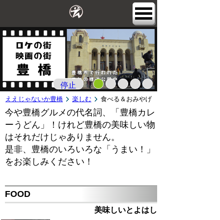
停止
ええじゃないか豊橋
楽しむ
食べる＆おみやげ
今や豊橋グルメの代名詞、「豊橋カレ
ーうどん」！けれど豊橋の美味しい物
はそれだけじゃありません。
是非、豊橋のいろいろな「うまい！」
をお楽しみください！
FOOD
美味しいとよはし