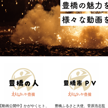
【動画公開中】かがやくヒト、
豊橋ふるさと大使、菅原浩志監