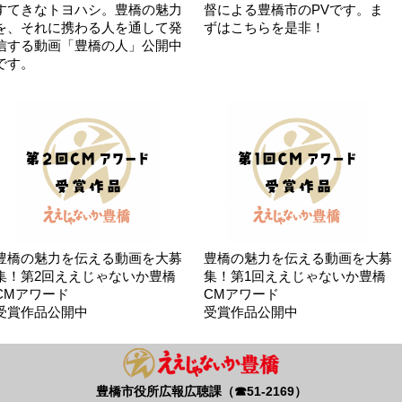
すてきなトヨハシ。豊橋の魅力
督による豊橋市のPVです。ま
を、それに携わる人を通して発
ずはこちらを是非！
信する動画「豊橋の人」公開中
です。
豊橋の魅力を伝える動画を大募
豊橋の魅力を伝える動画を大募
集！第2回ええじゃないか豊橋
集！第1回ええじゃないか豊橋
CMアワード
CMアワード
受賞作品公開中
受賞作品公開中
豊橋市役所広報広聴課（☎51-2169）