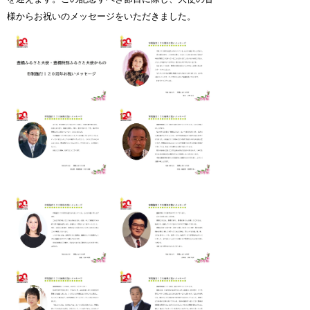
様からお祝いのメッセージをいただきました。