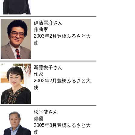
伊藤雪彦さん
作曲家
2003年2月豊橋ふるさと大
使
新藤悦子さん
作家
2003年2月豊橋ふるさと大
使
松平健さん
俳優
2005年8月豊橋ふるさと大
使