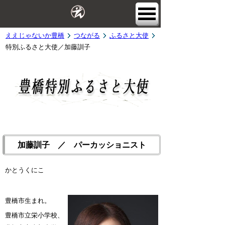
ええじゃないか豊橋
つながる
ふるさと大使
特別ふるさと大使／加藤訓子
加藤訓子 ／ パーカッショニスト
かとうくにこ
豊橋市生まれ。
豊橋市立栄小学校、