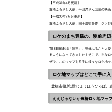
【平成31年4月更新】
豊橋ふるさと大使：平田満さん出演の映画
【平成30年7月月更新】
豊橋ふるさと大使：園子温監督作「クソ野郎
ロケのまち豊橋の、駅前周辺
TBS日曜劇場「陸王」、豊橋ふるさと大
るようになってきました！そこで、主なロ
ぜひ、このマップを片手に様々なロケ地を
ロケ地マップはどこで手に入
豊橋市役所1階じょうほうひろば、
ええじゃないか豊橋ロケ地マッ