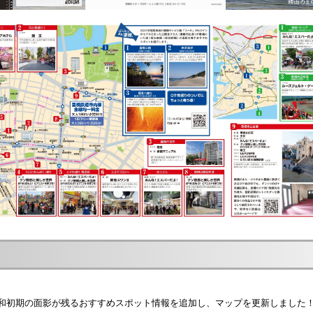
和初期の面影が残るおすすめスポット情報を追加し、マップを更新しました