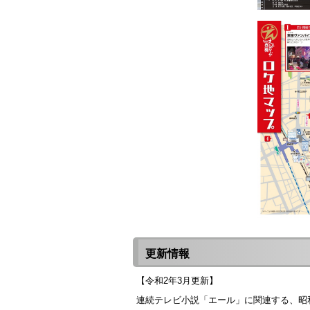
更新情報
【令和2年3月更新】
連続テレビ小説「エール」に関連する、昭