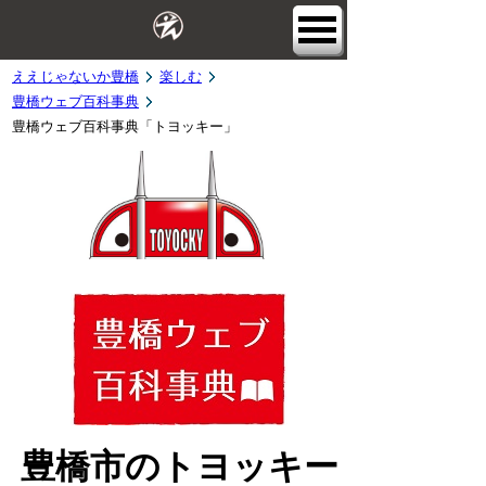
ええじゃないか豊橋
楽しむ
豊橋ウェブ百科事典
豊橋ウェブ百科事典「トヨッキー」
豊橋市のトヨッキー