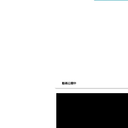
動画公開中