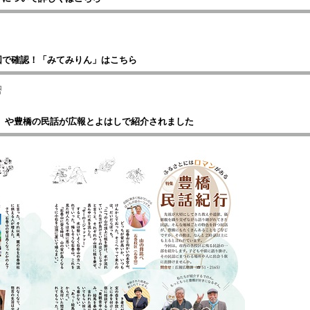
図で確認！「みてみりん」はこちら
」や豊橋の民話が広報とよはしで紹介されました