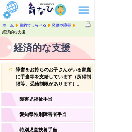
ホーム
目的でしらべる
発達や障害
経済的な支援
経済的な支援
障害をお持ちのお子さんがいる家庭
に手当等を支給しています（所得制
限等、受給制限があります）。
障害児福祉手当
愛知県特別障害者手当
特別児童扶養手当