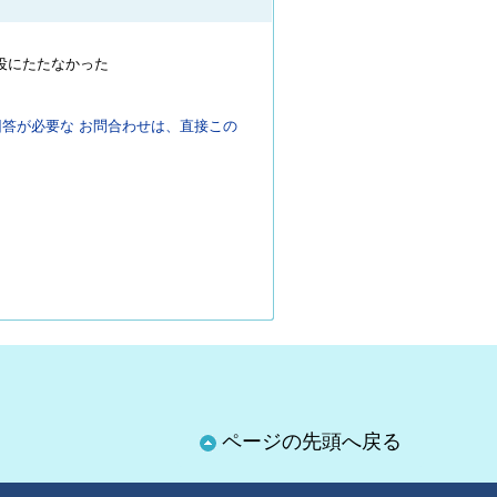
役にたたなかった
答が必要な お問合わせは、直接この
ページの先頭へ戻る