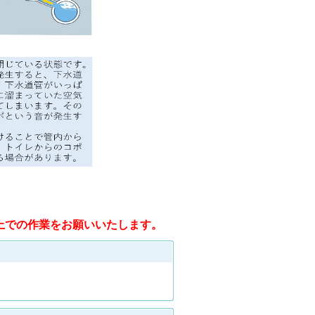
上での作業をお願いいたします。