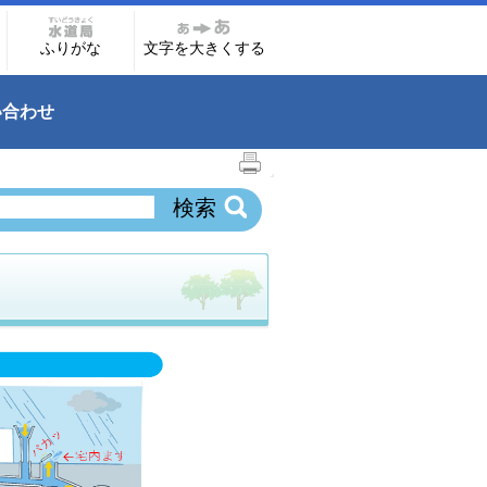
ふりがな
文字を大きくする
い合わせ