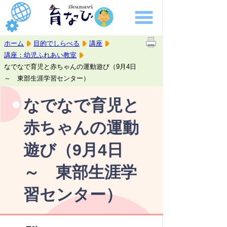
ホーム
目的でしらべる
講座
講座：幼児ふれあい教室
なでなで育児と赤ちゃんの運動遊び（9月4日
～ 東部生涯学習センター）
なでなで育児と
赤ちゃんの運動
遊び（9月4日
～ 東部生涯学
習センター）