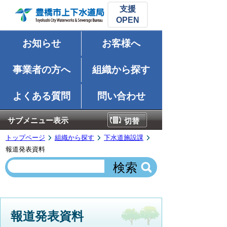
支援
お知らせ
お客様へ
事業者の方へ
組織から探す
よくある質問
問い合わせ
サブメニュー表示
切替
トップページ
組織から探す
下水道施設課
報道発表資料
報道発表資料