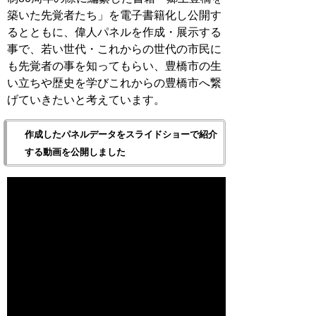
築いた先覚者たち」を電子書籍化し公開す
るとともに、偉人パネルを作成・展示する
事で、若い世代・これからの世代の市民に
も先覚者の事を知ってもらい、豊橋市の生
い立ちや歴史を学びこれからの豊橋市へ繋
げていきたいと考えています。
作成したパネルデータをスライドショーで紹介
する動画を公開しました