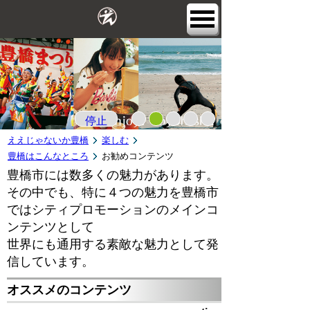
停止
ええじゃないか豊橋
楽しむ
豊橋はこんなところ
お勧めコンテンツ
豊橋市には数多くの魅力があります。
その中でも、特に４つの魅力を豊橋市
ではシティプロモーションのメインコ
ンテンツとして
世界にも通用する素敵な魅力として発
信しています。
オススメのコンテンツ