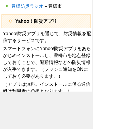
豊橋防災ラジオ
－豊橋市
Yahoo！防災アプリ
Yahoo!防災アプリを通じて、防災情報を配
信するサービスです。
スマートフォンにYahoo!防災アプリをあら
かじめインストールし、豊橋市を地点登録
しておくことで、避難情報などの防災情報
が入手できます。（プッシュ通知をONに
しておく必要があります。）
（アプリは無料。インストールに係る通信
料は利用者の負担となります。）
アプリのインストールはこちらから☞
Yahoo!防災速報のページ