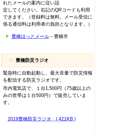
れたメールの案内に従い設
定してください。右記のQRコードも利用
できます。（登録料は無料。メール受信に
係る通信料は利用者の負担となります。）
豊橋ほっとメール
－豊橋市
豊橋防災ラジオ
緊急時に自動起動し、最大音量で防災情報
を配信する防災ラジオです。
市内電気店で、１台1,500円（75歳以上の
みの世帯は１台500円）で販売していま
す。
2019豊橋防災ラジオ ( 421KB )