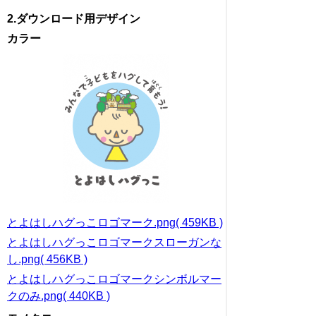
2.ダウンロード用デザイン
カラー
とよはしハグっこロゴマーク.png( 459KB )
とよはしハグっこロゴマークスローガンな
し.png( 456KB )
とよはしハグっこロゴマークシンボルマー
クのみ.png( 440KB )