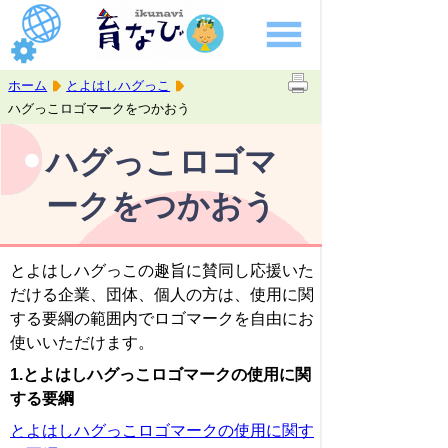
ホーム
とよはしハグっこ
ハグっこロゴマークをつかおう
ハグっこロゴマ
ークをつかおう
とよはしハグっこの趣旨に賛同し応援いた
だける企業、団体、個人の方は、使用に関
する要綱の範囲内でロゴマークを自由にお
使いいただけます。
1.とよはしハグっこロゴマークの使用に関
する要綱
とよはしハグっこロゴマークの使用に関す