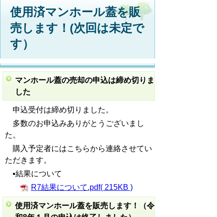
使用済マンホール蓋を販
売します！(次回は未定で
す）
マンホール蓋の売却の申込は締め切りま
した
申込受付は締め切りました。
多数のお申込みありがとうございまし
た。
購入予定者にはこちらから連絡させてい
ただきます。
▪結果について
R7結果について.pdf( 215KB )
使用済マンホール蓋を販売します！（令