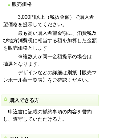
販売価格
3,000円以上（税抜金額）で購入希
望価格を提示してください。
最も高い購入希望金額に、消費税及
び地方消費税に相当する額を加算した金額
を販売価格とします。
※複数人が同一金額提示の場合は、
抽選となります。
デザインなどの詳細は別紙【販売マ
ンホール蓋一覧表】をご確認ください。
購入できる方
申込書に記載の誓約事項の内容を誓約
し、遵守していただける方。