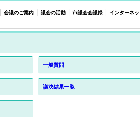
会議のご案内
議会の活動
市議会会議録
インターネッ
一般質問
議決結果一覧